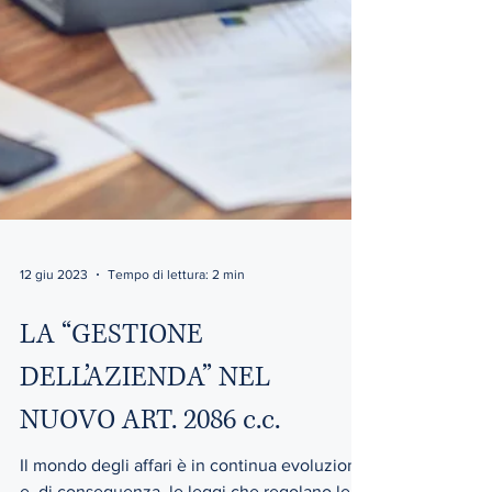
12 giu 2023
Tempo di lettura: 2 min
LA “GESTIONE
DELL’AZIENDA” NEL
NUOVO ART. 2086 c.c.
Il mondo degli affari è in continua evoluzione