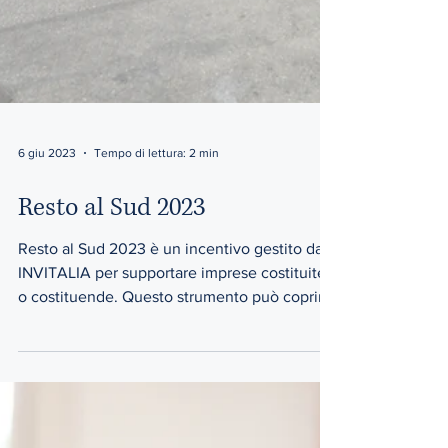
6 giu 2023
Tempo di lettura: 2 min
Resto al Sud 2023
Resto al Sud 2023 è un incentivo gestito da
INVITALIA per supportare imprese costituite
o costituende. Questo strumento può coprire
fino...