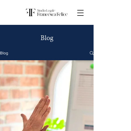
Blog
Blog